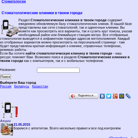
Стоматологии
Стоматологические клиники в твоем городе
Раздел
Стоматологические клиники в твоем городе
содержит
ежедневно обновляемую базу стоматологических клиник. В нашей базе
представлены как сети стоматологий, так и одиночные клиники. Вы
можете как просмотреть все варианты, так и сузить круг поиска, указав
необходимый район или ближайшую станцию метро. Все отобранные
стоматологии выводятся в алфавитном порядке адресов метоположения. Каждый
из отобранных вариантов можно просмотреть на персональной странице - там
будет представлена краткая информация о клинике, справочных телефонах,
режимах работы.
Если Вы хотите
найти стоматологическую клинику в твоем городе
- наш
ресурс поможет Вам. Возможен поиск в разделе
Стоматологические клиники в
твоем городе
как с компьютеров, так и с мобильных телефонов.
Название:
Выберите Ваш город
Россия
Беларусь
Казахстан
Поделиться…
Акции
21.05.2015
Боремся с аппетитом. Всего несколько правил и все под контролем