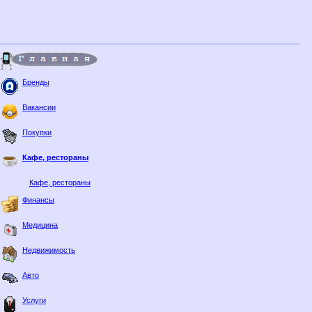
Бренды
Вакансии
Покупки
Кафе, рестораны
Кафе, рестораны
Финансы
Медицина
Недвижимость
Авто
Услуги