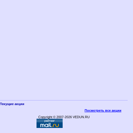
Текущие акции
Посмотреть все акции
Copyright © 2007-2026 VEDUN.RU